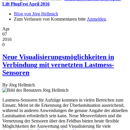
Lift PlugFest April 2016
Blog von Jörg Hellmich
Zum Verfassen von Kommentaren bitte
Anmelden
.
Apr
07
2016
0
Neue Visualisierungsmöglichkeiten in
Verbindung mit vernetzten Lastmess-
Sensoren
By
Jörg Hellmich
Lastmess-Sensoren für Aufzüge kommen in vielen Bereichen zum
Einsatz. Meist ist die Erkennung der Überlastsituation ausreichend,
während in anderen Anwendungen die genaue Angabe der aktuellen
Lastsituation erforderlich sein kann. Neue Messverfahren und die
Vernetzung der Sensoren über den Feldbus bieten heute flexible
Möglichkeiten der Auswertung und Visualisierung für viele