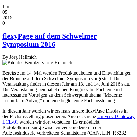
Jun
05
2016
0
flexyPage auf dem Schwelmer
Symposium 2016
By
Jörg Hellmich
Bereits zum 14. Mal werden Produktneuheiten und Entwicklungen
der Branche auf dem Schwelmer Symposium vorgestellt. Die
Veranstaltung findet in diesem Jahr am 13. und 14. Juni 2016 statt.
Die Veranstaltung beinhaltet einen Kongress für Fachleute mit
interessanten Vorträgen zu dem Schwerpunktthema “Moderne
Technik im Aufzug” und eine begleitende Fachausstellung.
In diesem Jahr werden wir erstmals unsere flexyPage Displays in
der Fachausstellung präsentieren. Auch das neue
Universal Gateway
LCL-01
werden wir dort vorstellen. Es ermöglicht
Protokollumsetzung zwischen verschiedenen in der
Aufzugsindustrie verbreiteten Schnittstellen (CAN, LIN, RS232,