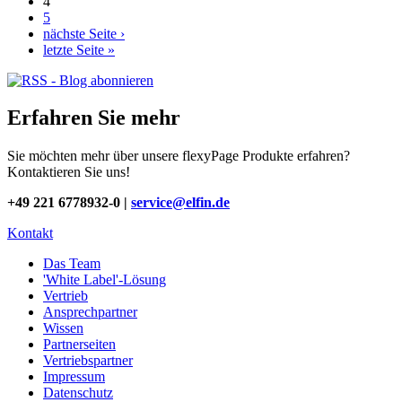
4
5
nächste Seite ›
letzte Seite »
Erfahren Sie mehr
Sie möchten mehr über unsere flexyPage Produkte erfahren?
Kontaktieren Sie uns!
+49 221 6778932-0 |
service@elfin.de
Kontakt
Das Team
'White Label'-Lösung
Vertrieb
Ansprechpartner
Wissen
Partnerseiten
Vertriebspartner
Impressum
Datenschutz