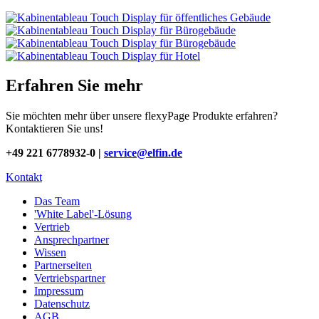
Erfahren Sie mehr
Sie möchten mehr über unsere flexyPage Produkte erfahren?
Kontaktieren Sie uns!
+49 221 6778932-0 |
service@elfin.de
Kontakt
Das Team
'White Label'-Lösung
Vertrieb
Ansprechpartner
Wissen
Partnerseiten
Vertriebspartner
Impressum
Datenschutz
AGB