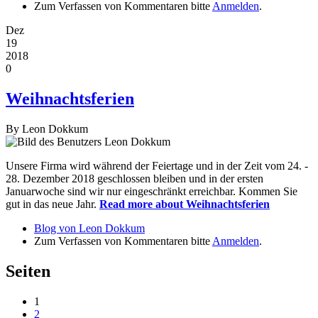
Zum Verfassen von Kommentaren bitte
Anmelden
.
Dez
19
2018
0
Weihnachtsferien
By
Leon Dokkum
Unsere Firma wird während der Feiertage und in der Zeit vom 24. -
28. Dezember 2018 geschlossen bleiben und in der ersten
Januarwoche sind wir nur eingeschränkt erreichbar. Kommen Sie
gut in das neue Jahr.
Read more
about Weihnachtsferien
Blog von Leon Dokkum
Zum Verfassen von Kommentaren bitte
Anmelden
.
Seiten
1
2