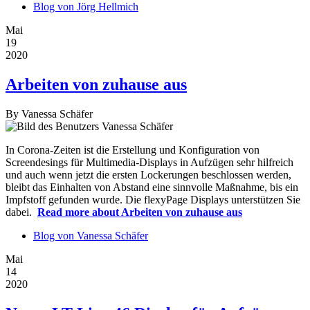
Blog von Jörg Hellmich
Mai
19
2020
Arbeiten von zuhause aus
By
Vanessa Schäfer
In Corona-Zeiten ist die Erstellung und Konfiguration von
Screendesings für Multimedia-Displays in Aufzügen sehr hilfreich
und auch wenn jetzt die ersten Lockerungen beschlossen werden,
bleibt das Einhalten von Abstand eine sinnvolle Maßnahme, bis ein
Impfstoff gefunden wurde. Die flexyPage Displays unterstützen Sie
dabei.
Read more
about Arbeiten von zuhause aus
Blog von Vanessa Schäfer
Mai
14
2020