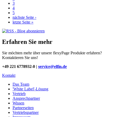
3
4
5
nächste Seite ›
letzte Seite »
Erfahren Sie mehr
Sie möchten mehr über unsere flexyPage Produkte erfahren?
Kontaktieren Sie uns!
+49 221 6778932-0 |
service@elfin.de
Kontakt
Das Team
'White Label'-Lösung
Vertrieb
Ansprechpartner
Wissen
Partnerseiten
Vertriebspartner