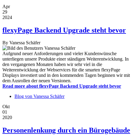
Apr
29
2024
flexyPage Backend Upgrade steht bevor
By
Vanessa Schäfer
Aufgrund neuer Anforderungen und vieler Kundenwünsche
unterliegen unsere Produkte einer ständigen Weiterentwicklung. In
den vergangenen Monaten haben wir sehr viel in die
Weiterentwicklung der Webservices für die smarten flexyPage
Displays investiert und in den kommenden Tagen beginnen wir mit
dem Ausrollen der neuen Versionen.
Read more
about flexyPage Backend Upgrade steht bevor
Blog von Vanessa Schäfer
Okt
01
2020
Personenlenkung durch ein Bürogebäude