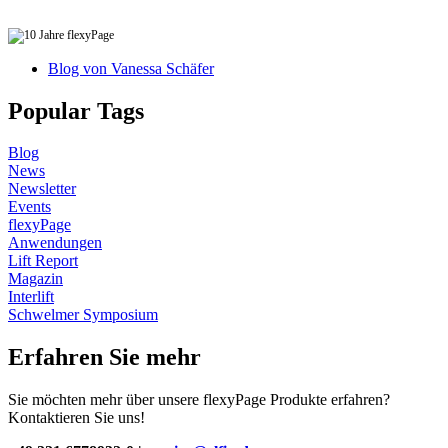
Blog von Vanessa Schäfer
Popular Tags
Blog
News
Newsletter
Events
flexyPage
Anwendungen
Lift Report
Magazin
Interlift
Schwelmer Symposium
Erfahren Sie mehr
Sie möchten mehr über unsere flexyPage Produkte erfahren?
Kontaktieren Sie uns!