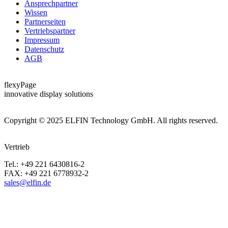
Ansprechpartner
Wissen
Partnerseiten
Vertriebspartner
Impressum
Datenschutz
AGB
flexyPage
innovative display solutions
Copyright © 2025 ELFIN Technology GmbH. All rights reserved.
Vertrieb
Tel.: +49 221 6430816-2
FAX: +49 221 6778932-2
sales@elfin.de