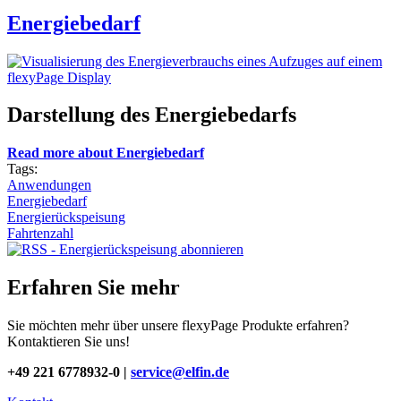
Energiebedarf
Darstellung des Energiebedarfs
Read more
about Energiebedarf
Tags:
Anwendungen
Energiebedarf
Energierückspeisung
Fahrtenzahl
Erfahren Sie mehr
Sie möchten mehr über unsere flexyPage Produkte erfahren?
Kontaktieren Sie uns!
+49 221 6778932-0 |
service@elfin.de