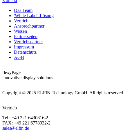
Kontakt
Das Team
'White Label'-Lösung
Vertrieb
Ansprechpartner
Wissen
Partnerseiten
Vertriebspartner
Impressum
Datenschutz
AGB
flexyPage
innovative display solutions
Copyright © 2025 ELFIN Technology GmbH. All rights reserved.
Vertrieb
Tel.: +49 221 6430816-2
FAX: +49 221 6778932-2
sales@elfin.de